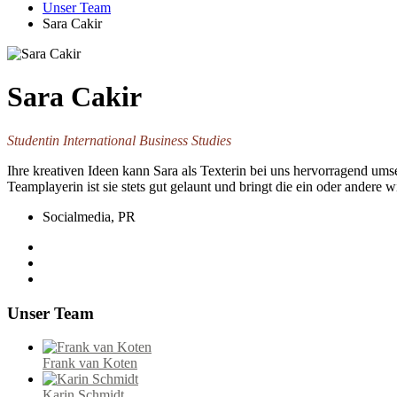
Unser Team
Sara Cakir
Sara Cakir
Studentin International Business Studies
Ihre kreativen Ideen kann Sara als Texterin bei uns hervorragend ums
Teamplayerin ist sie stets gut gelaunt und bringt die ein oder andere
Socialmedia, PR
Unser Team
Frank van Koten
Karin Schmidt