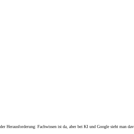
 der Herausforderung: Fachwissen ist da, aber bei KI und Google sieht man d