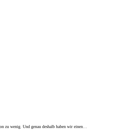
avon zu wenig. Und genau deshalb haben wir einen…