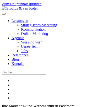
Zum Hauptinhalt springen
Leistungen
Strategisches Marketing
Kommunikation
Online-Marketing
Agentur
Wer sind wir?
Unser Team
Jobs
Referenzen
Blog
Kontakt
Ihre Marketing- und Werbeagentur in Paderborn