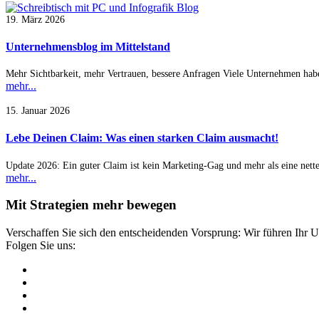
19. März 2026
Unternehmensblog im Mittelstand
Mehr Sichtbarkeit, mehr Vertrauen, bessere Anfragen Viele Unternehmen hab
mehr...
15. Januar 2026
Lebe Deinen Claim: Was einen starken Claim ausmacht!
Update 2026: Ein guter Claim ist kein Marketing-Gag und mehr als eine net
mehr...
Mit Strategien mehr bewegen
Verschaffen Sie sich den entscheidenden Vorsprung: Wir führen Ihr 
Folgen Sie uns: