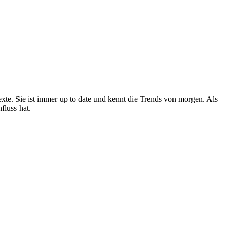
xte. Sie ist immer up to date und kennt die Trends von morgen. Als
fluss hat.