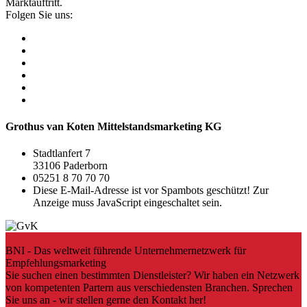
Marktauftritt.
Folgen Sie uns:
Grothus van Koten Mittelstandsmarketing KG
Stadtlanfert 7
33106 Paderborn
05251 8 70 70 70
Diese E-Mail-Adresse ist vor Spambots geschützt! Zur
Anzeige muss JavaScript eingeschaltet sein.
BNI - Das weltweit führende Unternehmer­netzwerk für
Empfehlungsmarketing
Sie suchen einen bestimmten Dienstleister? Wir haben ein Netzwerk
von kompetenten Partern aus verschiedensten Branchen. Sprechen
Sie uns an - wir stellen gerne den Kontakt her!