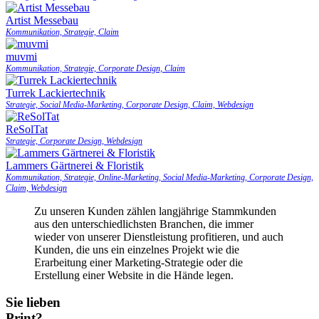
Artist Messebau
Kommunikation, Strategie, Claim
muvmi
Kommunikation, Strategie, Corporate Design, Claim
Turrek Lackiertechnik
Strategie, Social Media-Marketing, Corporate Design, Claim, Webdesign
ReSolTat
Strategie, Corporate Design, Webdesign
Lammers Gärtnerei & Floristik
Kommunikation, Strategie, Online-Marketing, Social Media-Marketing, Corporate Design,
Claim, Webdesign
Zu unseren Kunden zählen langjährige Stammkunden
aus den unterschiedlichsten Branchen, die immer
wieder von unserer Dienstleistung profitieren, und auch
Kunden, die uns ein einzelnes Projekt wie die
Erarbeitung einer Marketing-Strategie oder die
Erstellung einer Website in die Hände legen.
Sie lieben
Print?