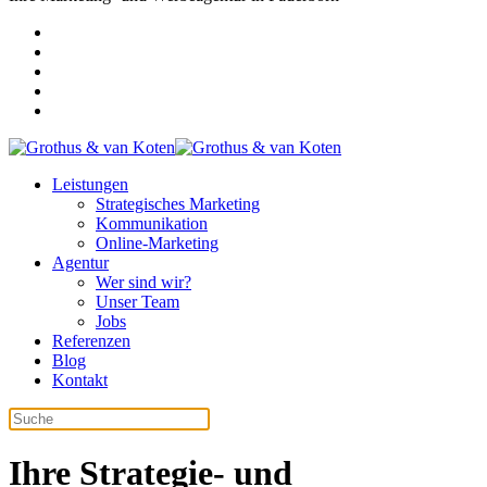
Leistungen
Strategisches Marketing
Kommunikation
Online-Marketing
Agentur
Wer sind wir?
Unser Team
Jobs
Referenzen
Blog
Kontakt
Ihre Strategie- und