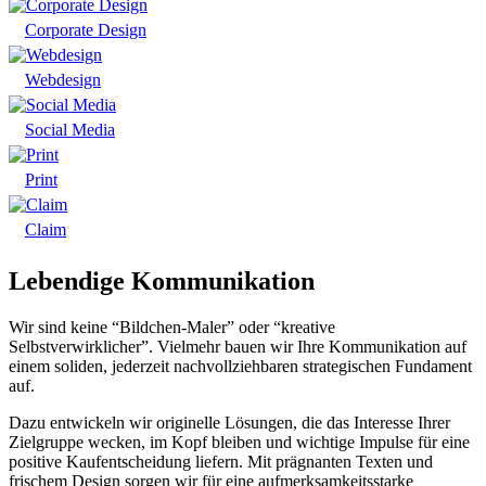
Corporate Design
Webdesign
Social Media
Print
Claim
Lebendige Kommunikation
Wir sind keine “Bildchen-Maler” oder “kreative
Selbstverwirklicher”. Vielmehr bauen wir Ihre Kommunikation auf
einem soliden, jederzeit nachvollziehbaren strategischen Fundament
auf.
Dazu entwickeln wir originelle Lösungen, die das Interesse Ihrer
Zielgruppe wecken, im Kopf bleiben und wichtige Impulse für eine
positive Kaufentscheidung liefern. Mit prägnanten Texten und
frischem Design sorgen wir für eine aufmerksamkeitsstarke