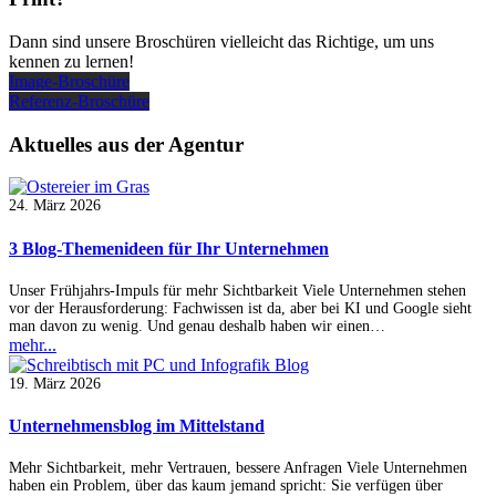
Dann sind unsere Broschüren vielleicht das Richtige, um uns
kennen zu lernen!
Image-Broschüre
Referenz-Broschüre
Aktuelles
aus der Agentur
24. März 2026
3 Blog-Themenideen für Ihr Unternehmen
Unser Frühjahrs-Impuls für mehr Sichtbarkeit Viele Unternehmen stehen
vor der Herausforderung: Fachwissen ist da, aber bei KI und Google sieht
man davon zu wenig. Und genau deshalb haben wir einen…
mehr...
19. März 2026
Unternehmensblog im Mittelstand
Mehr Sichtbarkeit, mehr Vertrauen, bessere Anfragen Viele Unternehmen
haben ein Problem, über das kaum jemand spricht: Sie verfügen über