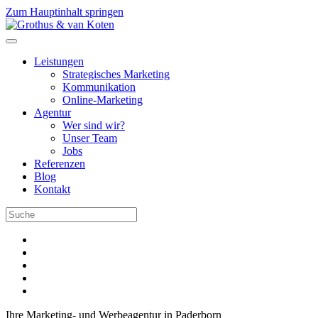
Zum Hauptinhalt springen
Leistungen
Strategisches Marketing
Kommunikation
Online-Marketing
Agentur
Wer sind wir?
Unser Team
Jobs
Referenzen
Blog
Kontakt
Ihre Marketing- und Werbeagentur in Paderborn