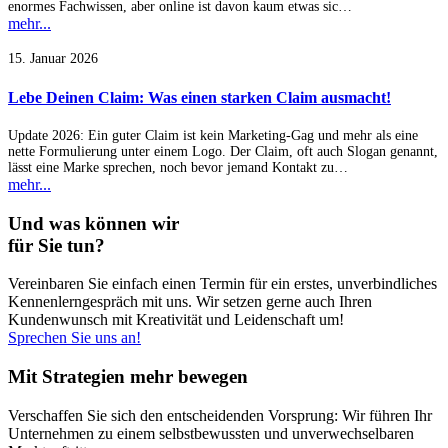
enormes Fachwissen, aber online ist davon kaum etwas sic…
mehr...
15. Januar 2026
Lebe Deinen Claim: Was einen starken Claim ausmacht!
Update 2026: Ein guter Claim ist kein Marketing-Gag und mehr als eine
nette Formulierung unter einem Logo. Der Claim, oft auch Slogan genannt,
lässt eine Marke sprechen, noch bevor jemand Kontakt zu…
mehr...
Und was können wir
für Sie tun?
Vereinbaren Sie einfach einen Termin für ein erstes, unverbindliches
Kennenlerngespräch mit uns. Wir setzen gerne auch Ihren
Kundenwunsch mit Kreativität und Leidenschaft um!
Sprechen Sie uns an!
Mit Strategien mehr bewegen
Verschaffen Sie sich den entscheidenden Vorsprung: Wir führen Ihr
Unternehmen zu einem selbstbewussten und unverwechselbaren