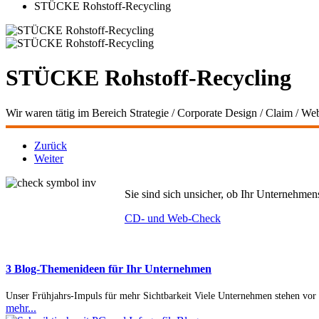
STÜCKE Rohstoff-Recycling
STÜCKE Rohstoff-Recycling
Wir waren tätig im Bereich Strategie / Corporate Design / Claim / We
Zurück
Weiter
Sie sind sich unsicher, ob Ihr Unternehmen
CD- und Web-Check
3 Blog-Themenideen für Ihr Unternehmen
Unser Frühjahrs-Impuls für mehr Sichtbarkeit Viele Unternehmen stehen vor
mehr...