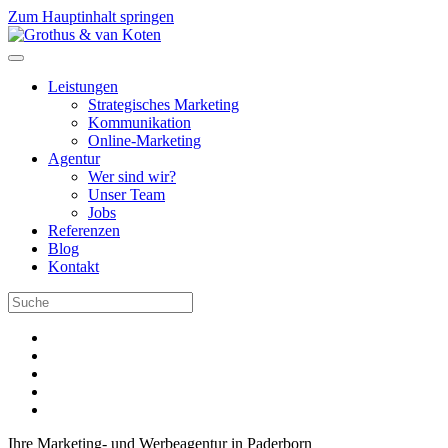
Zum Hauptinhalt springen
Leistungen
Strategisches Marketing
Kommunikation
Online-Marketing
Agentur
Wer sind wir?
Unser Team
Jobs
Referenzen
Blog
Kontakt
Ihre Marketing- und Werbeagentur in Paderborn