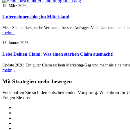
19. März 2026
Unternehmensblog im Mittelstand
Mehr Sichtbarkeit, mehr Vertrauen, bessere Anfragen Viele Unternehmen hab
mehr...
15. Januar 2026
Lebe Deinen Claim: Was einen starken Claim ausmacht!
Update 2026: Ein guter Claim ist kein Marketing-Gag und mehr als eine net
mehr...
Mit Strategien mehr bewegen
Verschaffen Sie sich den entscheidenden Vorsprung: Wir führen Ihr 
Folgen Sie uns: