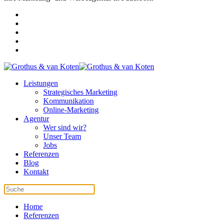
Leistungen
Strategisches Marketing
Kommunikation
Online-Marketing
Agentur
Wer sind wir?
Unser Team
Jobs
Referenzen
Blog
Kontakt
Home
Referenzen