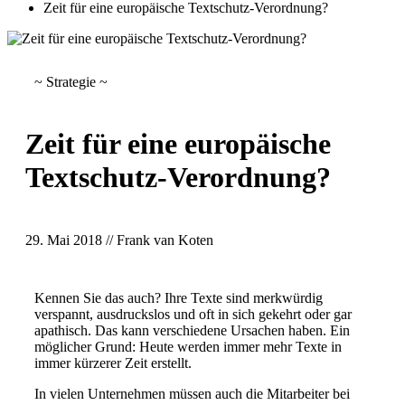
Zeit für eine europäische Textschutz-Verordnung?
~ Strategie ~
Zeit für eine europäische
Textschutz-Verordnung?
29. Mai 2018
// Frank van Koten
Kennen Sie das auch? Ihre Texte sind merkwürdig
verspannt, ausdruckslos und oft in sich gekehrt oder gar
apathisch. Das kann verschiedene Ursachen haben. Ein
möglicher Grund: Heute werden immer mehr Texte in
immer kürzerer Zeit erstellt.
In vielen Unternehmen müssen auch die Mitarbeiter bei