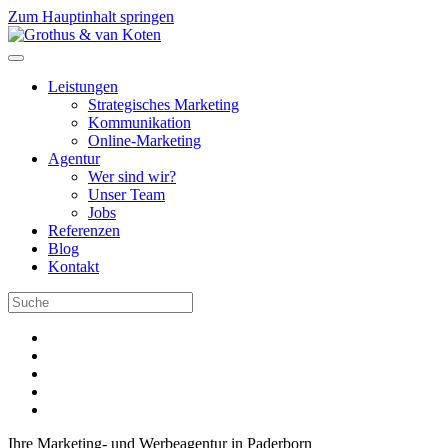
Zum Hauptinhalt springen
Leistungen
Strategisches Marketing
Kommunikation
Online-Marketing
Agentur
Wer sind wir?
Unser Team
Jobs
Referenzen
Blog
Kontakt
Ihre Marketing- und Werbeagentur in Paderborn