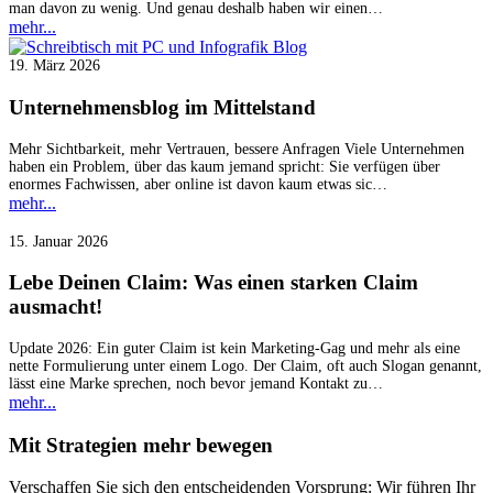
man davon zu wenig. Und genau deshalb haben wir einen…
mehr...
19. März 2026
Unternehmensblog im Mittelstand
Mehr Sichtbarkeit, mehr Vertrauen, bessere Anfragen Viele Unternehmen
haben ein Problem, über das kaum jemand spricht: Sie verfügen über
enormes Fachwissen, aber online ist davon kaum etwas sic…
mehr...
15. Januar 2026
Lebe Deinen Claim: Was einen starken Claim
ausmacht!
Update 2026: Ein guter Claim ist kein Marketing-Gag und mehr als eine
nette Formulierung unter einem Logo. Der Claim, oft auch Slogan genannt,
lässt eine Marke sprechen, noch bevor jemand Kontakt zu…
mehr...
Mit Strategien mehr bewegen
Verschaffen Sie sich den entscheidenden Vorsprung: Wir führen Ihr