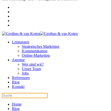
Leistungen
Strategisches Marketing
Kommunikation
Online-Marketing
Agentur
Wer sind wir?
Unser Team
Jobs
Referenzen
Blog
Kontakt
Home
Blog